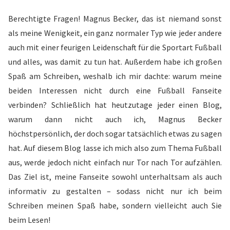
Berechtigte Fragen! Magnus Becker, das ist niemand sonst
als meine Wenigkeit, ein ganz normaler Typ wie jeder andere
auch mit einer feurigen Leidenschaft für die Sportart Fußball
und alles, was damit zu tun hat. Außerdem habe ich großen
Spaß am Schreiben, weshalb ich mir dachte: warum meine
beiden Interessen nicht durch eine Fußball Fanseite
verbinden? Schließlich hat heutzutage jeder einen Blog,
warum dann nicht auch ich, Magnus Becker
höchstpersönlich, der doch sogar tatsächlich etwas zu sagen
hat. Auf diesem Blog lasse ich mich also zum Thema Fußball
aus, werde jedoch nicht einfach nur Tor nach Tor aufzählen.
Das Ziel ist, meine Fanseite sowohl unterhaltsam als auch
informativ zu gestalten – sodass nicht nur ich beim
Schreiben meinen Spaß habe, sondern vielleicht auch Sie
beim Lesen!