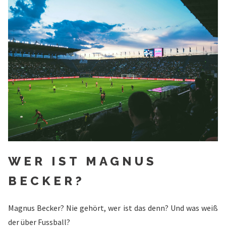
WER IST MAGNUS
BECKER?
Magnus Becker? Nie gehört, wer ist das denn? Und was weiß
der über Fussball?