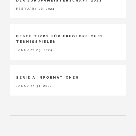
DER EUROPAMEISTERSCHAFT 2021
FEBRUARY 26, 2024
BESTE TIPPS FÜR ERFOLGREICHES
TENNISSPIELEN
JANUARY 29, 2024
SERIE A INFORMATIONEN
JANUARY 31, 2022