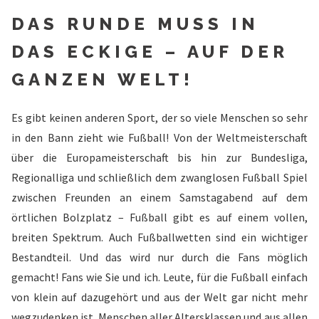
DAS RUNDE MUSS IN
DAS ECKIGE – AUF DER
GANZEN WELT!
Es gibt keinen anderen Sport, der so viele Menschen so sehr
in den Bann zieht wie Fußball! Von der Weltmeisterschaft
über die Europameisterschaft bis hin zur Bundesliga,
Regionalliga und schließlich dem zwanglosen Fußball Spiel
zwischen Freunden an einem Samstagabend auf dem
örtlichen Bolzplatz – Fußball gibt es auf einem vollen,
breiten Spektrum. Auch Fußballwetten sind ein wichtiger
Bestandteil. Und das wird nur durch die Fans möglich
gemacht! Fans wie Sie und ich. Leute, für die Fußball einfach
von klein auf dazugehört und aus der Welt gar nicht mehr
wegzudenken ist. Menschen aller Altersklassen und aus allen