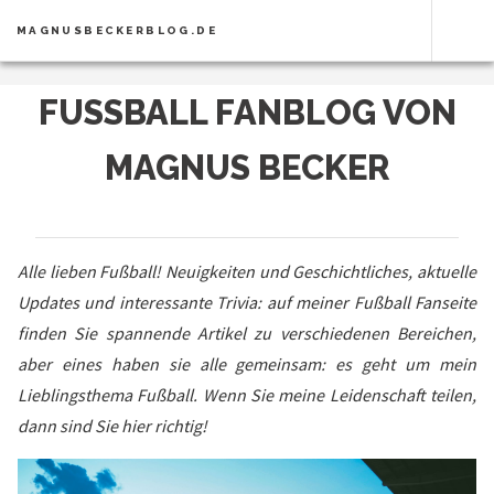
MAGNUSBECKERBLOG.DE
FUSSBALL FANBLOG VON M
AGNUS BECKER
Alle lieben Fußball! Neuigkeiten und Geschichtliches, aktuelle
Updates und interessante Trivia: auf meiner Fußball Fanseite
finden Sie spannende Artikel zu verschiedenen Bereichen,
aber eines haben sie alle gemeinsam: es geht um mein
Lieblingsthema Fußball. Wenn Sie meine Leidenschaft teilen,
dann sind Sie hier richtig!