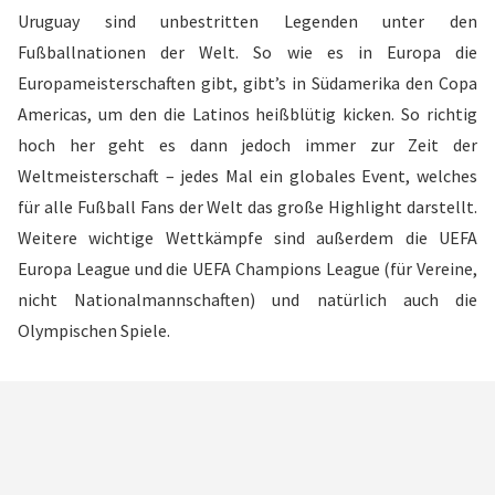
Uruguay sind unbestritten Legenden unter den
Fußballnationen der Welt. So wie es in Europa die
Europameisterschaften gibt, gibt’s in Südamerika den Copa
Americas, um den die Latinos heißblütig kicken. So richtig
hoch her geht es dann jedoch immer zur Zeit der
Weltmeisterschaft – jedes Mal ein globales Event, welches
für alle Fußball Fans der Welt das große Highlight darstellt.
Weitere wichtige Wettkämpfe sind außerdem die UEFA
Europa League und die UEFA Champions League (für Vereine,
nicht Nationalmannschaften) und natürlich auch die
Olympischen Spiele.