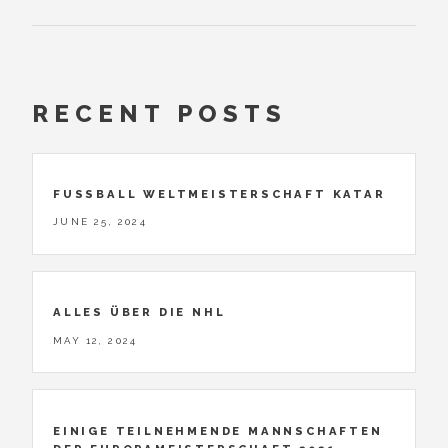
RECENT POSTS
FUSSBALL WELTMEISTERSCHAFT KATAR
JUNE 25, 2024
ALLES ÜBER DIE NHL
MAY 12, 2024
EINIGE TEILNEHMENDE MANNSCHAFTEN