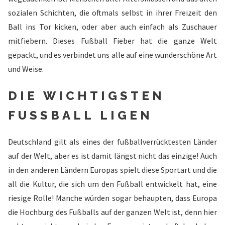
sozialen Schichten, die oftmals selbst in ihrer Freizeit den
Ball ins Tor kicken, oder aber auch einfach als Zuschauer
mitfiebern. Dieses Fußball Fieber hat die ganze Welt
gepackt, und es verbindet uns alle auf eine wunderschöne Art
und Weise.
DIE WICHTIGSTEN
FUSSBALL LIGEN
Deutschland gilt als eines der fußballverrücktesten Länder
auf der Welt, aber es ist damit längst nicht das einzige! Auch
in den anderen Ländern Europas spielt diese Sportart und die
all die Kultur, die sich um den Fußball entwickelt hat, eine
riesige Rolle! Manche würden sogar behaupten, dass Europa
die Hochburg des Fußballs auf der ganzen Welt ist, denn hier